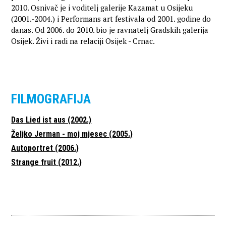
2010. Osnivač je i voditelj galerije Kazamat u Osijeku
(2001.-2004.) i Performans art festivala od 2001. godine do
danas. Od 2006. do 2010. bio je ravnatelj Gradskih galerija
Osijek. Živi i radi na relaciji Osijek - Crnac.
FILMOGRAFIJA
Das Lied ist aus (2002.)
Željko Jerman - moj mjesec (2005.)
Autoportret (2006.)
Strange fruit (2012.)