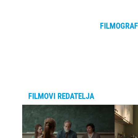
FILMOGRAF
FILMOVI REDATELJA