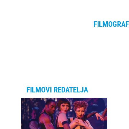
FILMOGRAF
FILMOVI REDATELJA