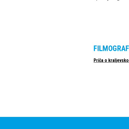
FILMOGRAF
Priča o kraljevsk