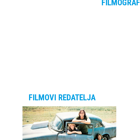
FILMOGRAF
FILMOVI REDATELJA