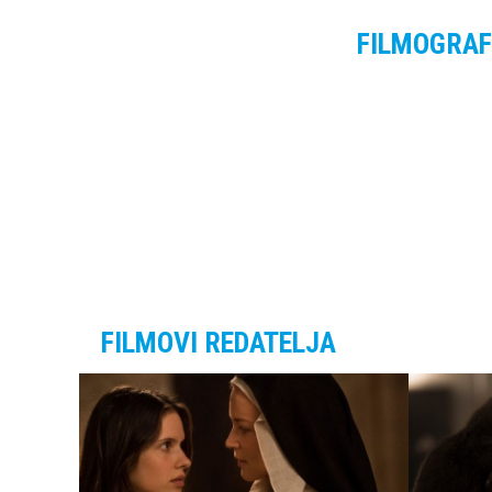
FILMOGRAF
FILMOVI REDATELJA