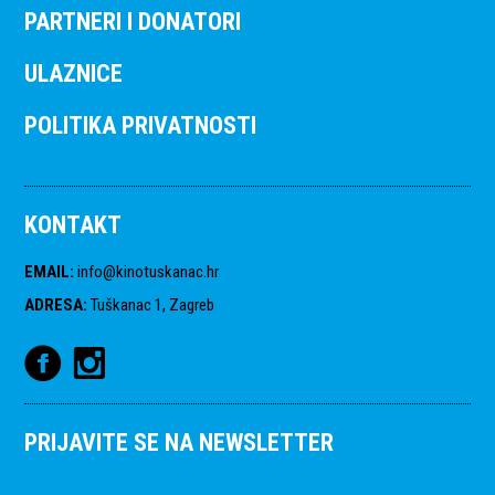
PARTNERI I DONATORI
ULAZNICE
POLITIKA PRIVATNOSTI
KONTAKT
EMAIL
:
info@kinotuskanac.hr
ADRESA
:
Tuškanac 1, Zagreb
PRIJAVITE SE NA NEWSLETTER