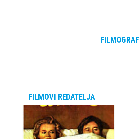
FILMOGRAF
FILMOVI REDATELJA