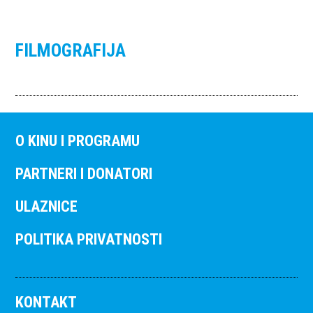
FILMOGRAFIJA
O KINU I PROGRAMU
PARTNERI I DONATORI
ULAZNICE
POLITIKA PRIVATNOSTI
KONTAKT