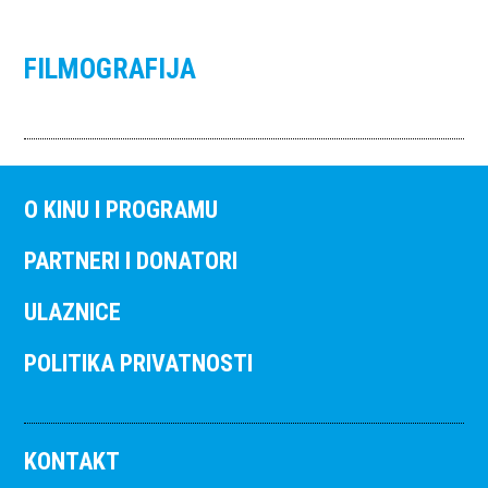
FILMOGRAFIJA
O KINU I PROGRAMU
PARTNERI I DONATORI
ULAZNICE
POLITIKA PRIVATNOSTI
KONTAKT