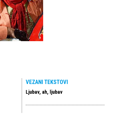
VEZANI TEKSTOVI
Ljubav, ah, ljubav