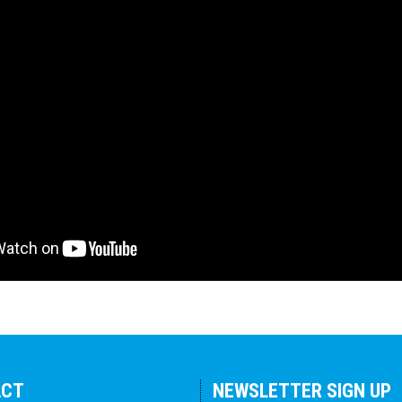
ACT
NEWSLETTER SIGN UP