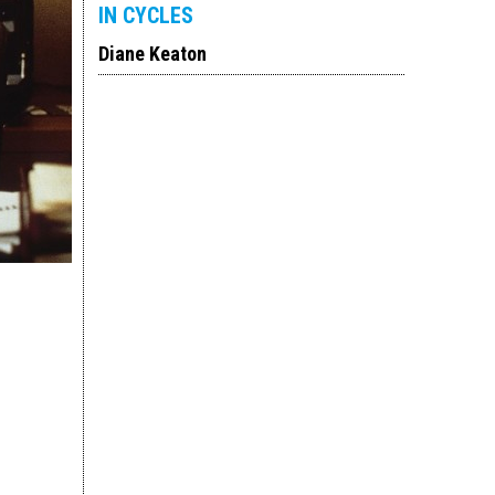
IN CYCLES
Diane Keaton