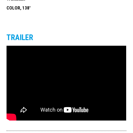
COLOR, 138'
TRAILER