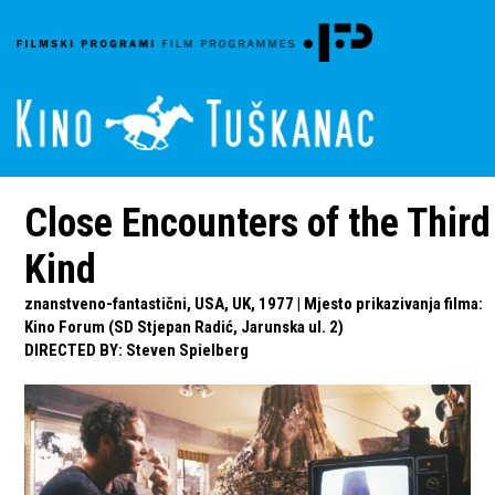
Close Encounters of the Third
Kind
znanstveno-fantastični, USA, UK, 1977 | Mjesto prikazivanja filma:
Kino Forum (SD Stjepan Radić, Jarunska ul. 2)
DIRECTED BY
:
Steven Spielberg