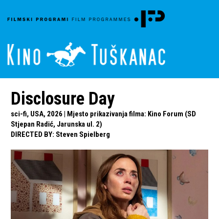
Disclosure Day
sci-fi, USA, 2026 | Mjesto prikazivanja filma: Kino Forum (SD
Stjepan Radić, Jarunska ul. 2)
DIRECTED BY
:
Steven Spielberg