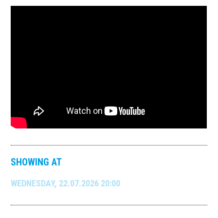
SHOWING AT
WEDNESDAY, 22.07.2026 20:00