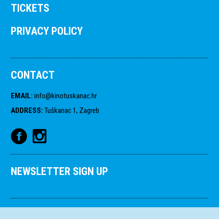
TICKETS
PRIVACY POLICY
CONTACT
EMAIL
:
info@kinotuskanac.hr
ADDRESS
:
Tuškanac 1, Zagreb
NEWSLETTER SIGN UP