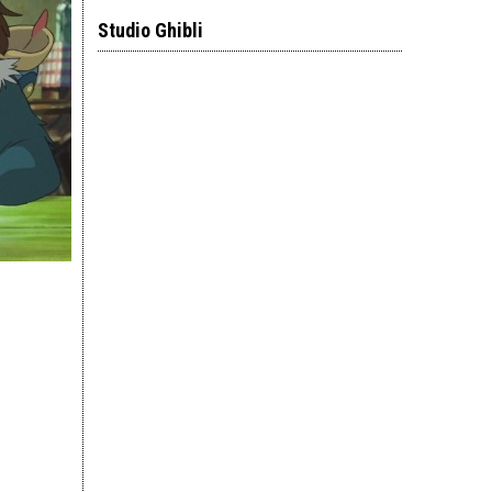
Studio Ghibli