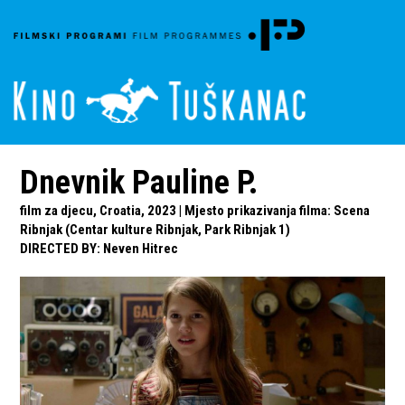
Dnevnik Pauline P.
film za djecu, Croatia, 2023 | Mjesto prikazivanja filma: Scena
Ribnjak (Centar kulture Ribnjak, Park Ribnjak 1)
DIRECTED BY
:
Neven Hitrec