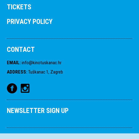
TICKETS
PRIVACY POLICY
CONTACT
EMAIL
:
info@kinotuskanac.hr
ADDRESS
:
Tuškanac 1, Zagreb
NEWSLETTER SIGN UP