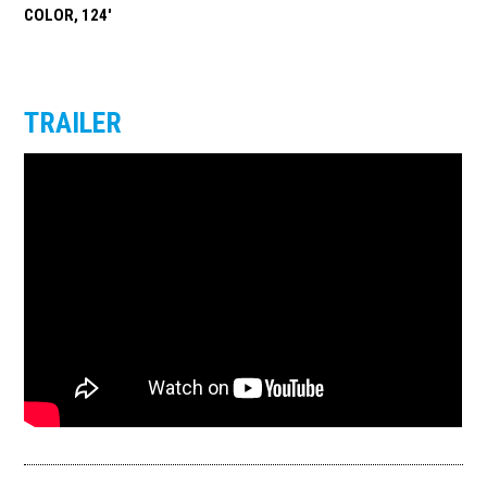
COLOR, 124'
TRAILER