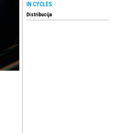
IN CYCLES
Distribucija