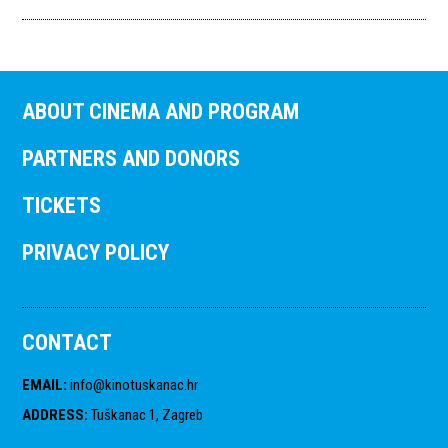
ABOUT CINEMA AND PROGRAM
PARTNERS AND DONORS
TICKETS
PRIVACY POLICY
CONTACT
EMAIL
:
info@kinotuskanac.hr
ADDRESS
:
Tuškanac 1, Zagreb