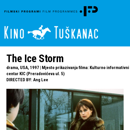
The Ice Storm
drama, USA, 1997 | Mjesto prikazivanja filma: Kulturno informativni
centar KIC (Preradovićeva ul. 5)
DIRECTED BY
:
Ang Lee