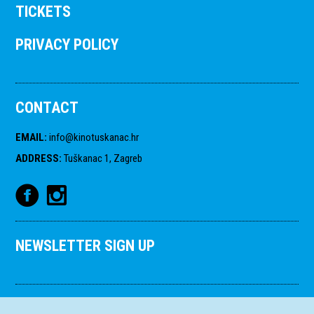
TICKETS
PRIVACY POLICY
CONTACT
EMAIL
:
info@kinotuskanac.hr
ADDRESS
:
Tuškanac 1, Zagreb
NEWSLETTER SIGN UP