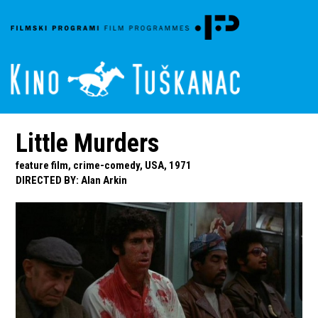
Little Murders
feature film, crime-comedy, USA, 1971
DIRECTED BY
:
Alan Arkin