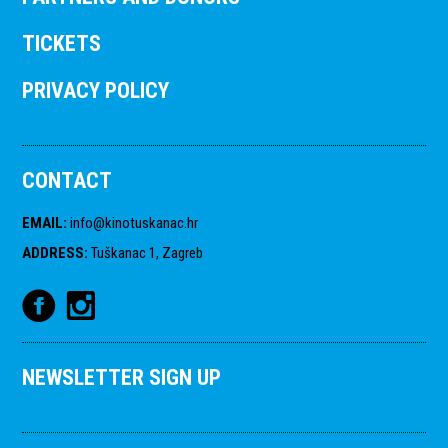
TICKETS
PRIVACY POLICY
CONTACT
EMAIL
:
info@kinotuskanac.hr
ADDRESS
:
Tuškanac 1, Zagreb
NEWSLETTER SIGN UP