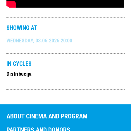
SHOWING AT
WEDNESDAY, 03.06.2026 20:00
IN CYCLES
Distribucija
ABOUT CINEMA AND PROGRAM
PARTNERS AND DONORS