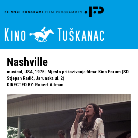
Nashville
musical, USA, 1975 | Mjesto prikazivanja filma: Kino Forum (SD
Stjepan Radić, Jarunska ul. 2)
DIRECTED BY
:
Robert Altman