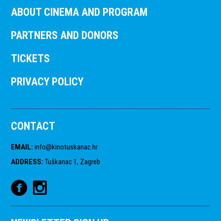
ABOUT CINEMA AND PROGRAM
PARTNERS AND DONORS
TICKETS
PRIVACY POLICY
CONTACT
EMAIL
:
info@kinotuskanac.hr
ADDRESS
:
Tuškanac 1, Zagreb