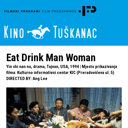
Eat Drink Man Woman
Yin shi nan nu, drama, Tajvan, USA, 1994 | Mjesto prikazivanja
filma: Kulturno informativni centar KIC (Preradovićeva ul. 5)
DIRECTED BY
:
Ang Lee