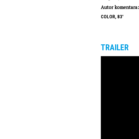
Autor komentara
COLOR, 83'
TRAILER