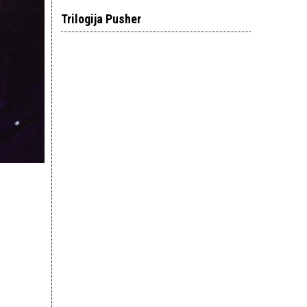
Trilogija Pusher