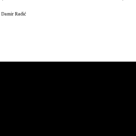
Damir Radić