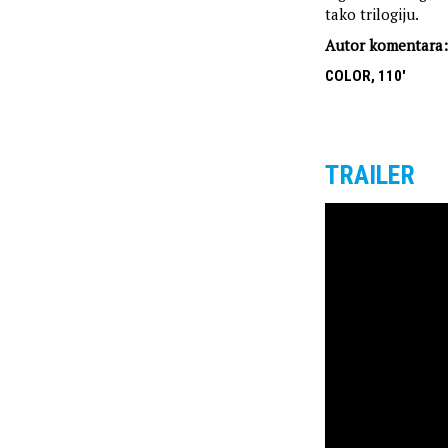
tako trilogiju.
Autor komentara:
COLOR, 110'
TRAILER