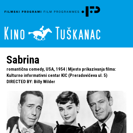
Sabrina
romantična comedy, USA, 1954 | Mjesto prikazivanja filma:
Kulturno informativni centar KIC (Preradovićeva ul. 5)
DIRECTED BY
:
Billy Wilder