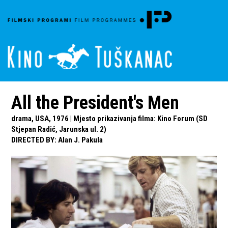
All the President's Men
drama, USA, 1976 | Mjesto prikazivanja filma: Kino Forum (SD
Stjepan Radić, Jarunska ul. 2)
DIRECTED BY
:
Alan J. Pakula