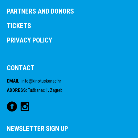
PARTNERS AND DONORS
TICKETS
PRIVACY POLICY
CONTACT
EMAIL
:
info@kinotuskanac.hr
ADDRESS
:
Tuškanac 1, Zagreb
NEWSLETTER SIGN UP