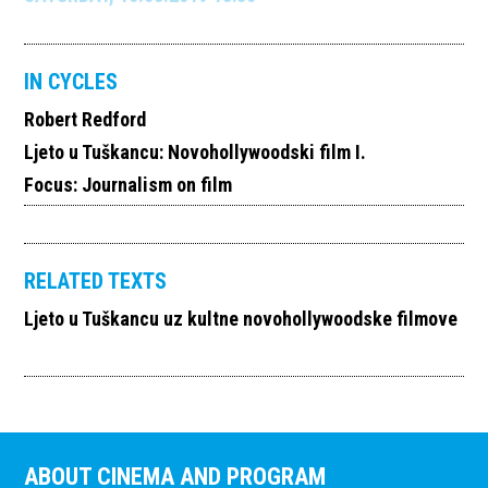
IN CYCLES
Robert Redford
Ljeto u Tuškancu: Novohollywoodski film I.
Focus: Journalism on film
RELATED TEXTS
Ljeto u Tuškancu uz kultne novohollywoodske filmove
ABOUT CINEMA AND PROGRAM