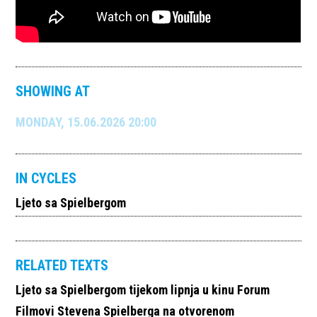
SHOWING AT
MONDAY, 15.06.2026 20:00
IN CYCLES
Ljeto sa Spielbergom
RELATED TEXTS
Ljeto sa Spielbergom tijekom lipnja u kinu Forum
Filmovi Stevena Spielberga na otvorenom