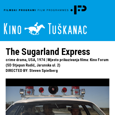
The Sugarland Express
crime drama, USA, 1974 | Mjesto prikazivanja filma: Kino Forum
(SD Stjepan Radić, Jarunska ul. 2)
DIRECTED BY
:
Steven Spielberg