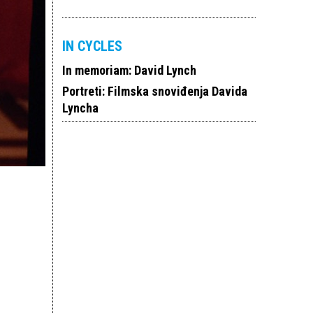
IN CYCLES
In memoriam: David Lynch
Portreti: Filmska snoviđenja Davida
Lyncha