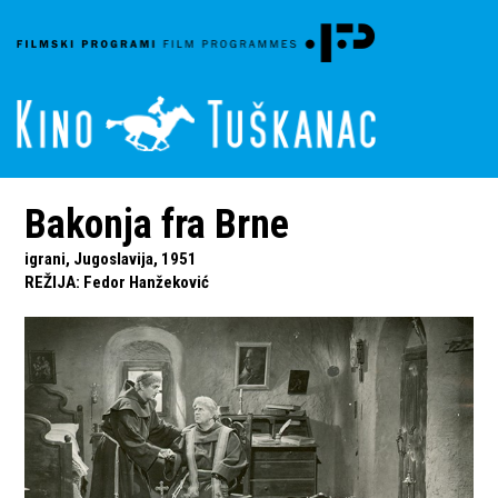
Bakonja fra Brne
igrani, Jugoslavija, 1951
REŽIJA
:
Fedor Hanžeković