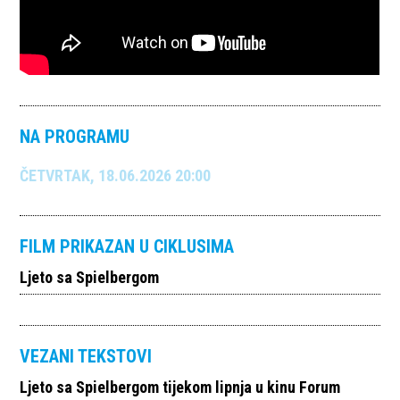
NA PROGRAMU
ČETVRTAK, 18.06.2026 20:00
FILM PRIKAZAN U CIKLUSIMA
Ljeto sa Spielbergom
VEZANI TEKSTOVI
Ljeto sa Spielbergom tijekom lipnja u kinu Forum