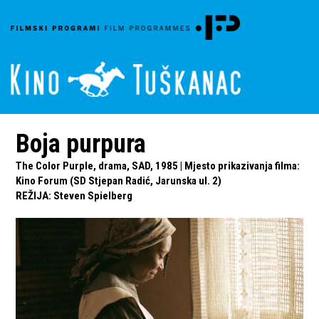
Boja purpura
The Color Purple, drama, SAD, 1985 | Mjesto prikazivanja filma:
Kino Forum (SD Stjepan Radić, Jarunska ul. 2)
REŽIJA
:
Steven Spielberg