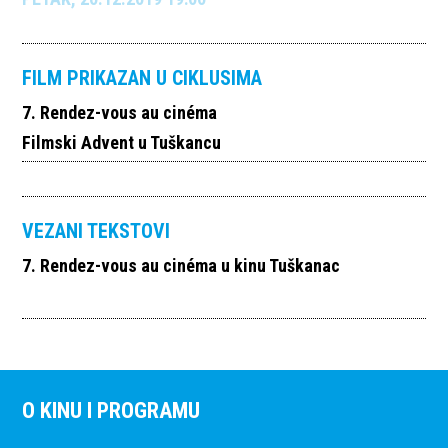
FILM PRIKAZAN U CIKLUSIMA
7. Rendez-vous au cinéma
Filmski Advent u Tuškancu
VEZANI TEKSTOVI
7. Rendez-vous au cinéma u kinu Tuškanac
O KINU I PROGRAMU