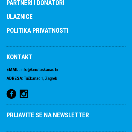
PARTNERI I DONATORI
ULAZNICE
POLITIKA PRIVATNOSTI
KONTAKT
EMAIL
:
info@kinotuskanac.hr
ADRESA
:
Tuškanac 1, Zagreb
PRIJAVITE SE NA NEWSLETTER