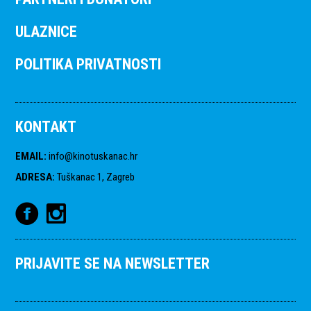
ULAZNICE
POLITIKA PRIVATNOSTI
KONTAKT
EMAIL
:
info@kinotuskanac.hr
ADRESA
:
Tuškanac 1, Zagreb
PRIJAVITE SE NA NEWSLETTER