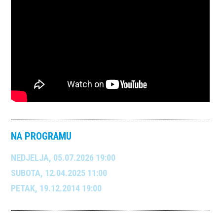
NA PROGRAMU
NEDJELJA, 05.07.2026 19:00
SUBOTA, 12.04.2025 11:00
PETAK, 19.12.2014 19:00