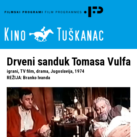
Drveni sanduk Tomasa Vulfa
igrani, TV film, drama, Jugoslavija, 1974
REŽIJA
:
Branko Ivanda