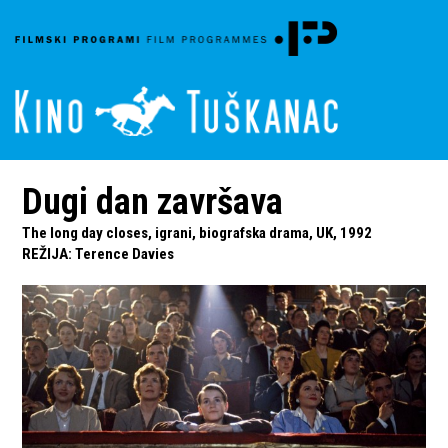
Dugi dan završava
The long day closes, igrani, biografska drama, UK, 1992
REŽIJA
:
Terence Davies