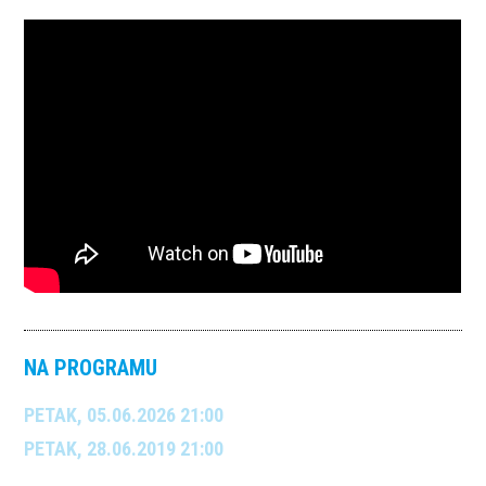
NA PROGRAMU
PETAK, 05.06.2026 21:00
PETAK, 28.06.2019 21:00