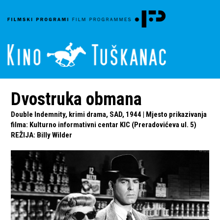
Dvostruka obmana
Double Indemnity, krimi drama, SAD, 1944 | Mjesto prikazivanja
filma: Kulturno informativni centar KIC (Preradovićeva ul. 5)
REŽIJA
:
Billy Wilder