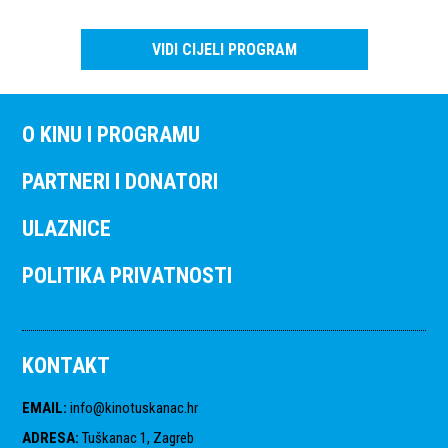
VIDI CIJELI PROGRAM
O KINU I PROGRAMU
PARTNERI I DONATORI
ULAZNICE
POLITIKA PRIVATNOSTI
KONTAKT
EMAIL
:
info@kinotuskanac.hr
ADRESA
:
Tuškanac 1, Zagreb