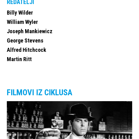
REDATELJI
Billy Wilder
William Wyler
Joseph Mankiewicz
George Stevens
Alfred Hitchcock
Martin Ritt
FILMOVI IZ CIKLUSA