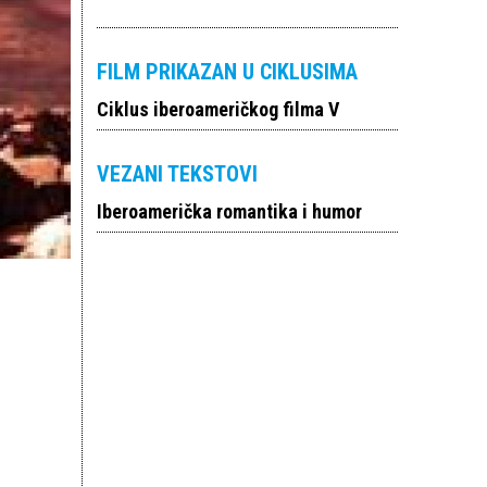
FILM PRIKAZAN U CIKLUSIMA
Ciklus iberoameričkog filma V
VEZANI TEKSTOVI
Iberoamerička romantika i humor