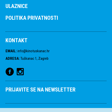
ULAZNICE
POLITIKA PRIVATNOSTI
KONTAKT
EMAIL
:
info@kinotuskanac.hr
ADRESA
:
Tuškanac 1, Zagreb
PRIJAVITE SE NA NEWSLETTER