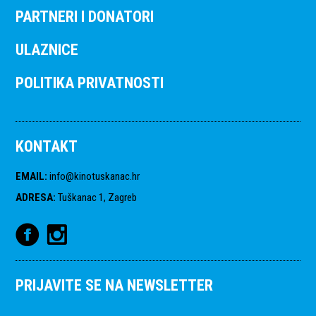
PARTNERI I DONATORI
ULAZNICE
POLITIKA PRIVATNOSTI
KONTAKT
EMAIL
:
info@kinotuskanac.hr
ADRESA
:
Tuškanac 1, Zagreb
PRIJAVITE SE NA NEWSLETTER