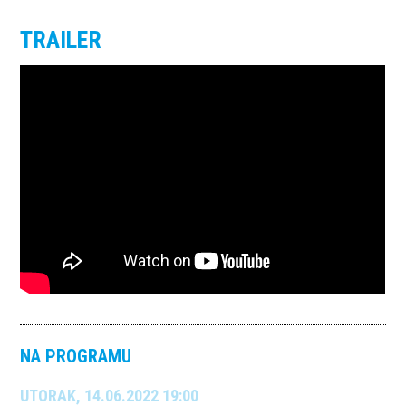
TRAILER
NA PROGRAMU
UTORAK, 14.06.2022 19:00