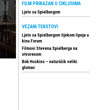
FILM PRIKAZAN U CIKLUSIMA
Ljeto sa Spielbergom
VEZANI TEKSTOVI
Ljeto sa Spielbergom tijekom lipnja u
kinu Forum
Filmovi Stevena Spielberga na
otvorenom
Bob Hoskins – naturščik veliki
glumac