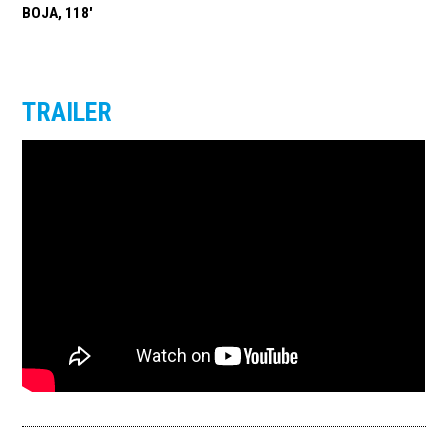
BOJA, 118'
TRAILER