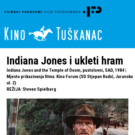
Indiana Jones i ukleti hram
Indiana Jones and the Temple of Doom, pustolovni, SAD, 1984 |
Mjesto prikazivanja filma: Kino Forum (SD Stjepan Radić, Jarunska
ul. 2)
REŽIJA
:
Steven Spielberg