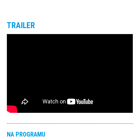
TRAILER
NA PROGRAMU