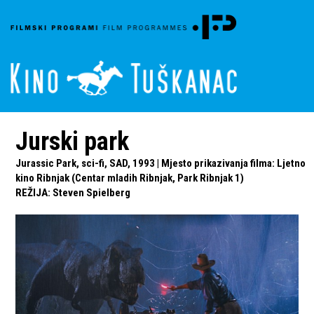
Jurski park
Jurassic Park, sci-fi, SAD, 1993 | Mjesto prikazivanja filma: Ljetno
kino Ribnjak (Centar mladih Ribnjak, Park Ribnjak 1)
REŽIJA
:
Steven Spielberg