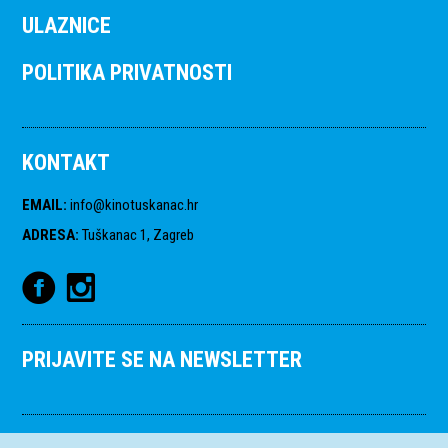
ULAZNICE
POLITIKA PRIVATNOSTI
KONTAKT
EMAIL
:
info@kinotuskanac.hr
ADRESA
:
Tuškanac 1, Zagreb
PRIJAVITE SE NA NEWSLETTER