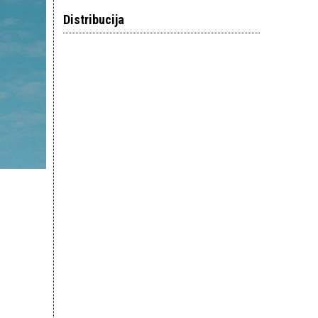
Distribucija