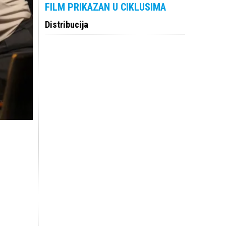
FILM PRIKAZAN U CIKLUSIMA
Distribucija