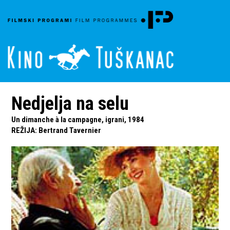
Nedjelja na selu
Un dimanche à la campagne, igrani, 1984
REŽIJA
:
Bertrand Tavernier