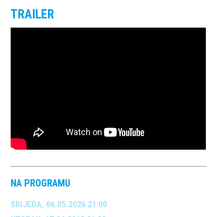
TRAILER
NA PROGRAMU
SRIJEDA, 06.05.2026 21:00