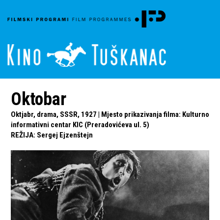
Oktobar
Oktjabr, drama, SSSR, 1927 | Mjesto prikazivanja filma: Kulturno
informativni centar KIC (Preradovićeva ul. 5)
REŽIJA
:
Sergej Ejzenštejn