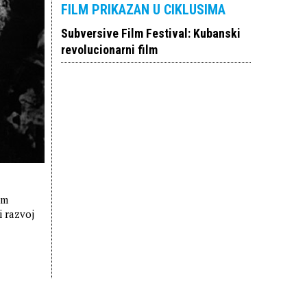
FILM PRIKAZAN U CIKLUSIMA
Subversive Film Festival: Kubanski
revolucionarni film
om
i razvoj