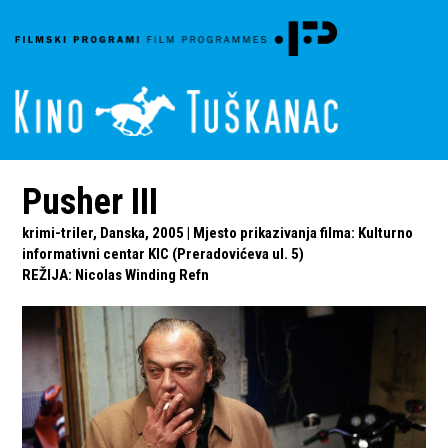
Pusher III
krimi-triler, Danska, 2005 | Mjesto prikazivanja filma: Kulturno
informativni centar KIC (Preradovićeva ul. 5)
REŽIJA
:
Nicolas Winding Refn