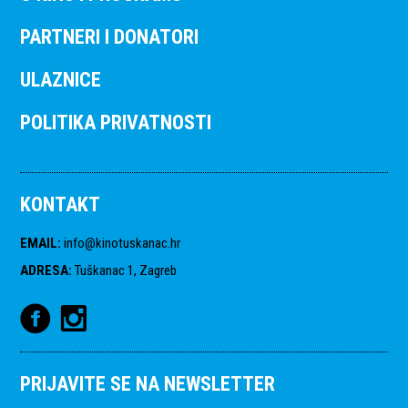
PARTNERI I DONATORI
ULAZNICE
POLITIKA PRIVATNOSTI
KONTAKT
EMAIL
:
info@kinotuskanac.hr
ADRESA
:
Tuškanac 1, Zagreb
PRIJAVITE SE NA NEWSLETTER